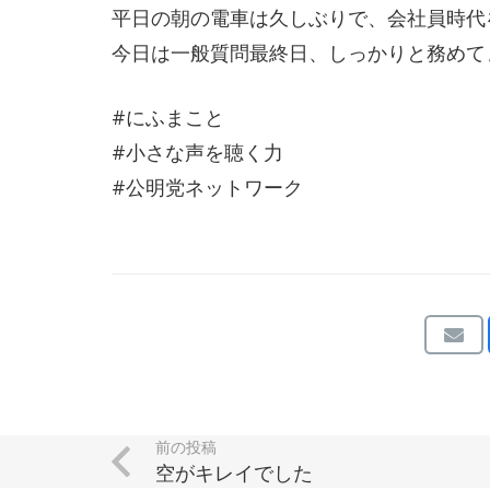
平日の朝の電車は久しぶりで、会社員時代
今日は一般質問最終日、しっかりと務めて
#にふまこと
#小さな声を聴く力
#公明党ネットワーク
前の投稿
空がキレイでした