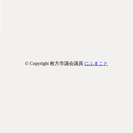
© Copyright 枚方市議会議員
にふまこと