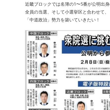
近畿ブロックでは名簿の1〜5番が公明出
全員の当選、そして小選挙区と合わせて、
「中道政治」勢力を築いていきたい！