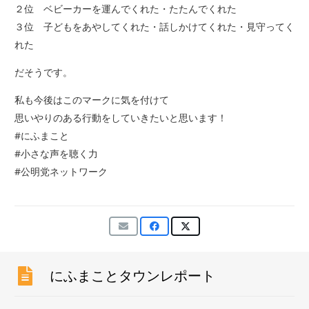
２位 ベビーカーを運んでくれた・たたんでくれた
３位 子どもをあやしてくれた・話しかけてくれた・見守ってく
れた
だそうです。
私も今後はこのマークに気を付けて
思いやりのある行動をしていきたいと思います！
#にふまこと
#小さな声を聴く力
#公明党ネットワーク
にふまことタウンレポート