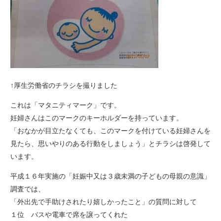
↑厚生労働省のチラシを撮りました
これは「マタニティマーク」です。
妊婦さんはこのマークのキーホルダーを持っています。
「おなかが目立たなくても、このマークを付けている妊婦さんを
見たら、思いやりのある行動をしましょう」とチラシは啓発して
います。
平成１６年実施の「妊娠中又は３歳未満の子どもの母親の意識」
調査では、
「外出先で手助けされたり嬉しかったこと」の質問に対して
１位 バスや電車で席を譲ってくれた