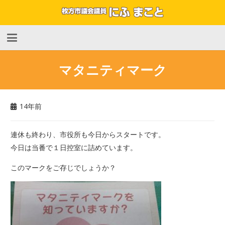
マタニティマーク
14年前
連休も終わり、市役所も今日からスタートです。
今日は当番で１日控室に詰めています。
このマークをご存じでしょうか？