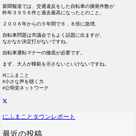
新聞報道では、交通違反をした自転車の摘発件数が
昨年３９５６件と過去最高になったとのこと。
２００６年からの５年間で６．８倍に急増。
自転車問題は市議会でもよく話題に出ますが、
なかなか決定打がないですね。
自転車運転マナーの徹底が必要です。
まず、大人が模範を示さないといけないですね。
#にふまこと
#小さな声を聴く力
#公明党ネットワーク
にふまことタウンレポート
最近の投稿