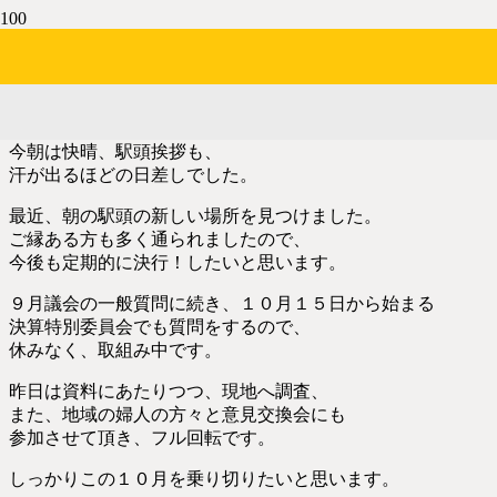
自転車運転マナー
14年前
今朝は快晴、駅頭挨拶も、
汗が出るほどの日差しでした。
最近、朝の駅頭の新しい場所を見つけました。
ご縁ある方も多く通られましたので、
今後も定期的に決行！したいと思います。
９月議会の一般質問に続き、１０月１５日から始まる
決算特別委員会でも質問をするので、
休みなく、取組み中です。
昨日は資料にあたりつつ、現地へ調査、
また、地域の婦人の方々と意見交換会にも
参加させて頂き、フル回転です。
しっかりこの１０月を乗り切りたいと思います。