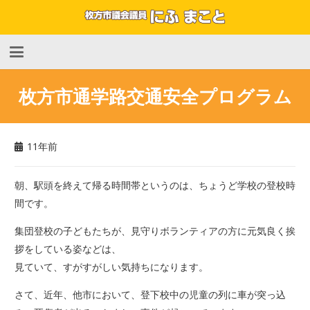
枚方市通学路交通安全プログラム
11年前
朝、駅頭を終えて帰る時間帯というのは、ちょうど学校の登校時
間です。
集団登校の子どもたちが、見守りボランティアの方に元気良く挨
拶をしている姿などは、
見ていて、すがすがしい気持ちになります。
さて、近年、他市において、登下校中の児童の列に車が突っ込