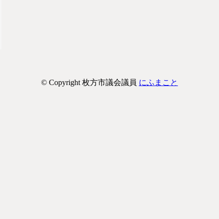
© Copyright 枚方市議会議員
にふまこと