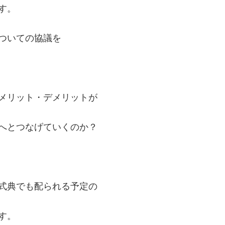
す。
ついての協議を
メリット・デメリットが
へとつなげていくのか？
式典でも配られる予定の
す。