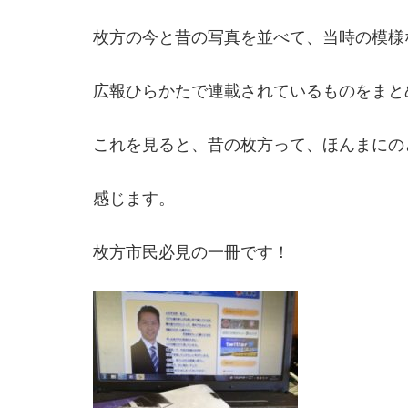
枚方の今と昔の写真を並べて、当時の模様
広報ひらかたで連載されているものをまと
これを見ると、昔の枚方って、ほんまにの
感じます。
枚方市民必見の一冊です！