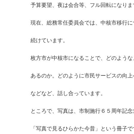
予算要望、夜は会合等、フル回転になりま
現在、総務常任委員会では、中核市移行に
続けています。
枚方市が中核市になることで、どのような
あるのか。どのように市民サービスの向上
などなど、話し合っています。
ところで、写真は、市制施行６５周年記念
「写真で見るひらかた今昔」という冊子で