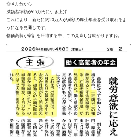
◎４月分から
減額基準額が65万円に引き上げ
これにより、新たに約20万人が満額の厚生年金を受け取れるよ
うになる見通しです。
物価高騰が家計を圧迫する中、この見直しは助かりますね。