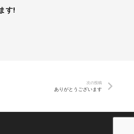
ます!
次の投稿
ありがとうございます