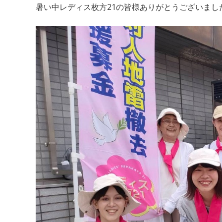
暑い中レディス枚方21の皆様ありがとうございまし