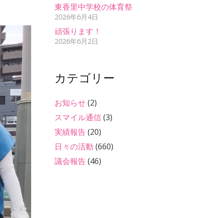
東香里中学校の体育祭
2026年6月4日
頑張ります！
2026年6月2日
カテゴリー
お知らせ
(2)
スマイル通信
(3)
実績報告
(20)
日々の活動
(660)
議会報告
(46)