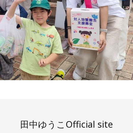
田中ゆうこOfficial site